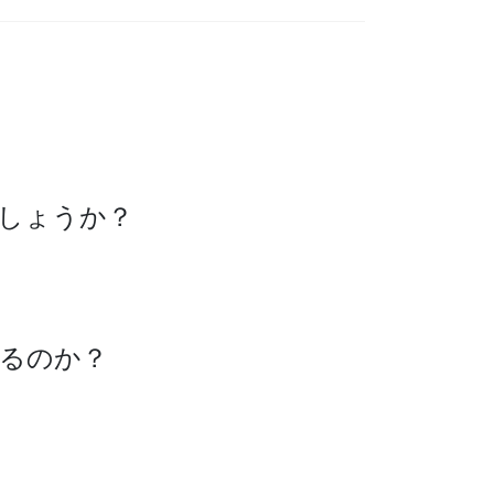
しょうか？
るのか？