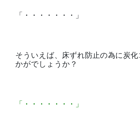
「・・・・・・・」
そういえば、床ずれ防止の為に炭化
かがでしょうか？
「・・・・・・・」