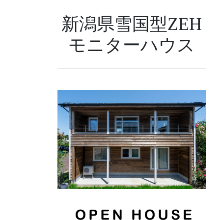
新潟県雪国型ZEH
モニターハウス