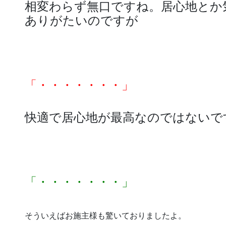
相変わらず無口ですね。居心地とか
ありがたいのですが
「・・・・・・・」
快適で居心地が最高なのではないで
「・・・・・・・」
そういえばお施主様も驚いておりましたよ。