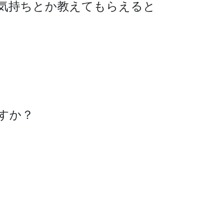
気持ちとか教えてもらえると
すか？