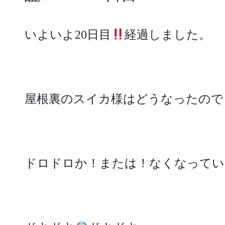
いよいよ20日目
経過しました。
屋根裏のスイカ様はどうなったので
ドロドロか！または！なくなってい