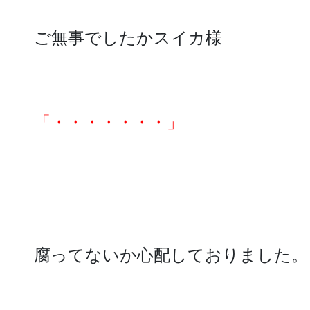
ご無事でしたかスイカ様
「・・・・・・・」
腐ってないか心配しておりました。