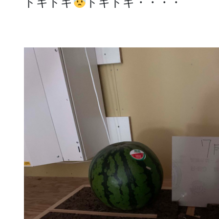
ドキドキ
ドキドキ・・・・