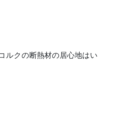
コルクの断熱材の居心地はい