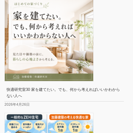
快適研究室30 家を建てたい。でも、何から考えればいいかわから
ない人へ
2026年4月26日