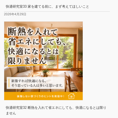
快適研究室33 家を建てる前に、まず考えてほしいこと
2026年4月29日
快適研究室32 断熱を入れて省エネにしても、快適になるとは限り
ません