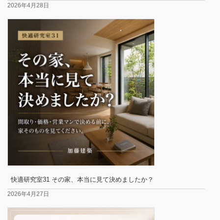
2026年4月28日
快適研究室31 その家、本当に見て決めましたか？
2026年4月27日