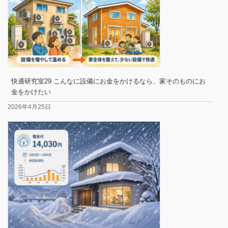
快適研究室29 こんなに設備にお金をかけるなら、家そのものにお
金をかけたい
2026年4月25日