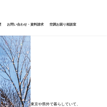
歴
お問い合わせ・資料請求
空調お困り相談室
東京や県外で暮らしていて、