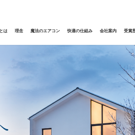
とは
理念
魔法のエアコン
快適の仕組み
会社案内
受賞