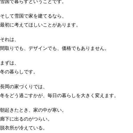
雪国で暮らすということです。
そして雪国で家を建てるなら、
最初に考えてほしいことがあります。
それは、
間取りでも、デザインでも、価格でもありません。
まずは、
冬の暮らしです。
長岡の家づくりでは、
冬をどう過ごすかが、毎日の暮らしを大きく変えます。
朝起きたとき、家の中が寒い。
廊下に出るのがつらい。
脱衣所が冷えている。