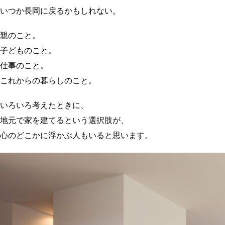
いつか長岡に戻るかもしれない。
親のこと。
子どものこと。
仕事のこと。
これからの暮らしのこと。
いろいろ考えたときに、
地元で家を建てるという選択肢が、
心のどこかに浮かぶ人もいると思います。