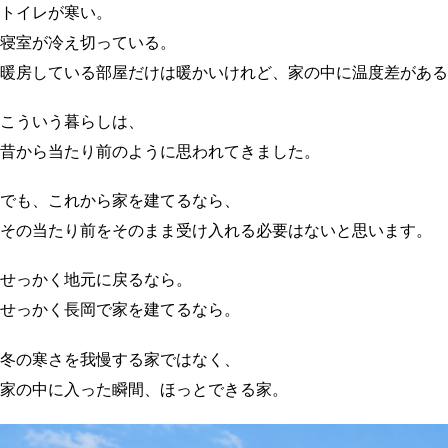
トイレが寒い。
寝室が冷え切っている。
暖房している部屋だけは暖かいけれど、家の中に温度差がある
こういう暮らしは、
昔から当たり前のように思われてきました。
でも、これから家を建てるなら、
その当たり前をそのまま受け入れる必要はないと思います。
せっかく地元に戻るなら。
せっかく長岡で家を建てるなら。
冬の寒さを我慢する家ではなく、
家の中に入った瞬間、ほっとできる家。