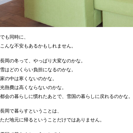
でも同時に、
こんな不安もあるかもしれません。
長岡の冬って、やっぱり大変なのかな。
雪はどのくらい負担になるのかな。
家の中は寒くないのかな。
光熱費は高くならないのかな。
都会の暮らしに慣れたあとで、雪国の暮らしに戻れるのかな。
長岡で暮らすということは、
ただ地元に帰るということだけではありません。