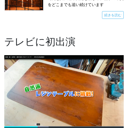
をどこまでも追い続けています
続きを読む
テレビに初出演