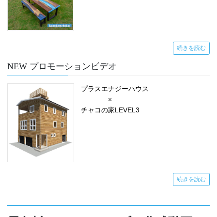
続きを読む
NEW プロモーションビデオ
プラスエナジーハウス
×
チャコの家LEVEL3
続きを読む