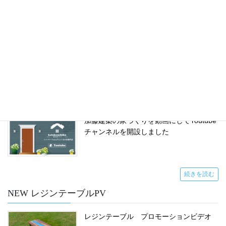
エアコンと全熱交換器の解説してみました
YOUTUBE
加藤建築の家づくりを動画にしてYoutube
チャンネルを開設しました
続きを読む
NEW レジンテーブルPV
レジンテーブル プロモーションビデオ