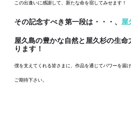
この出逢いに感謝して、新たな命を宿してみせます！
その記念すべき第一段は・・・、
屋
屋久島の豊かな自然と屋久杉の生命
ります！
僕を支えてくれる皆さまに、作品を通じてパワーを届
ご期待下さい。