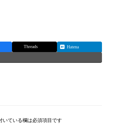
Threads
Hatena
付いている欄は必須項目です