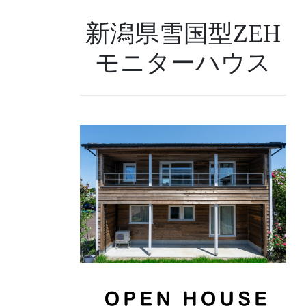
新潟県雪国型ZEH
モニターハウス