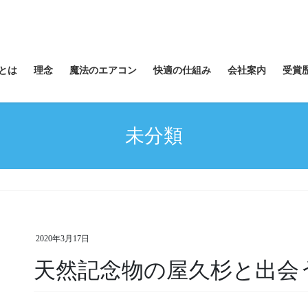
とは
理念
魔法のエアコン
快適の仕組み
会社案内
受賞
未分類
2020年3月17日
天然記念物の屋久杉と出会