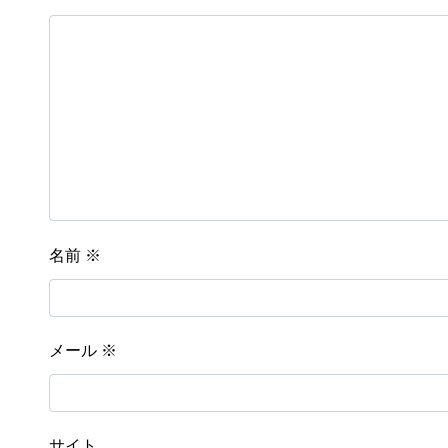
名前
※
メール
※
サイト