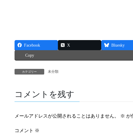
Facebook
X
Bluesky
Copy
未分類
カテゴリー
コメントを残す
メールアドレスが公開されることはありません。
※
が
コメント
※