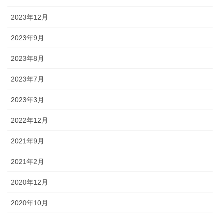
2023年12月
2023年9月
2023年8月
2023年7月
2023年3月
2022年12月
2021年9月
2021年2月
2020年12月
2020年10月