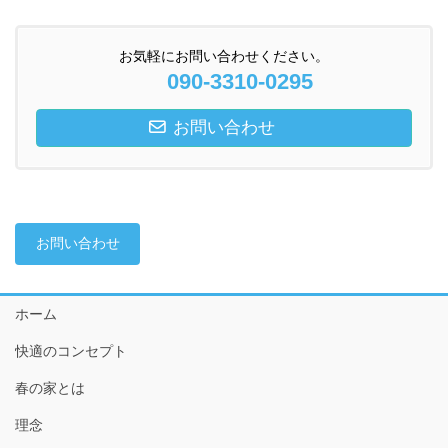
お気軽にお問い合わせください。
090-3310-0295
お問い合わせ
お問い合わせ
ホーム
快適のコンセプト
春の家とは
理念