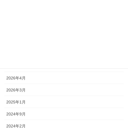
ー
ヤ
ー
00:00
04:02
ブログ
2026年5月
2026年4月
2026年3月
2025年1月
2024年9月
2024年2月