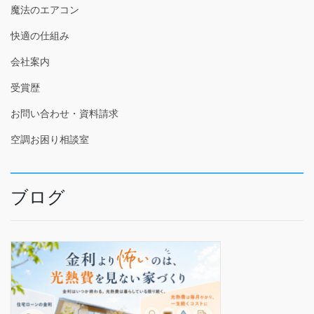
魔法のエアコン
快適の仕組み
会社案内
受賞歴
お問い合わせ・資料請求
空調お困り相談室
ブログ