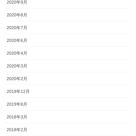
2020年9月
2020年8月
2020年7月
2020年6月
2020年4月
2020年3月
2020年2月
2019年12月
2019年8月
2018年3月
2018年2月