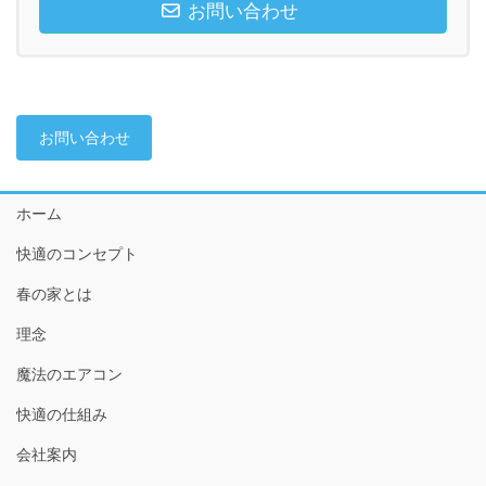
お問い合わせ
お問い合わせ
ホーム
快適のコンセプト
春の家とは
理念
魔法のエアコン
快適の仕組み
会社案内