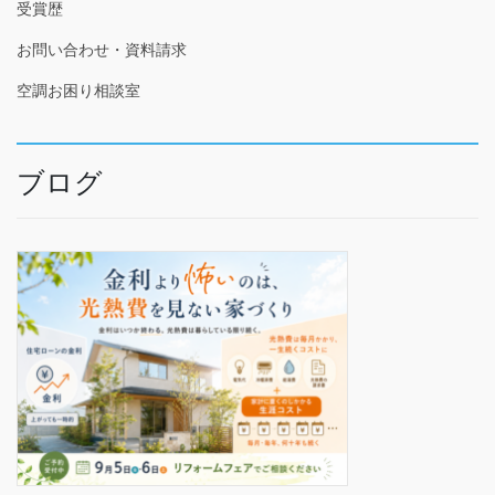
受賞歴
お問い合わせ・資料請求
空調お困り相談室
ブログ