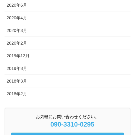
2020年6月
2020年4月
2020年3月
2020年2月
2019年12月
2019年8月
2018年3月
2018年2月
お気軽にお問い合わせください。
090-3310-0295