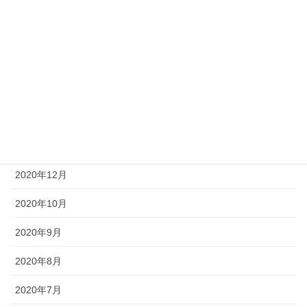
2023年8月
2023年7月
2023年3月
2022年12月
2021年9月
2021年2月
2020年12月
2020年10月
2020年9月
2020年8月
2020年7月