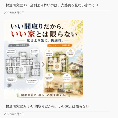
快適研究室38 金利より怖いのは、光熱費を見ない家づくり
2026年5月9日
快適研究室37 いい間取りだから、いい家とは限らない
2026年5月6日