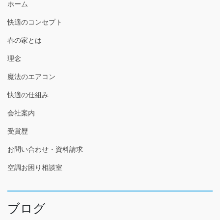
ホーム
快適のコンセプト
春の家とは
理念
魔法のエアコン
快適の仕組み
会社案内
受賞歴
お問い合わせ・資料請求
空調お困り相談室
ブログ