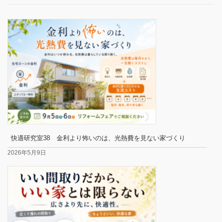
快適研究室38 金利より怖いのは、光熱費を見ない家づくり
2026年5月9日