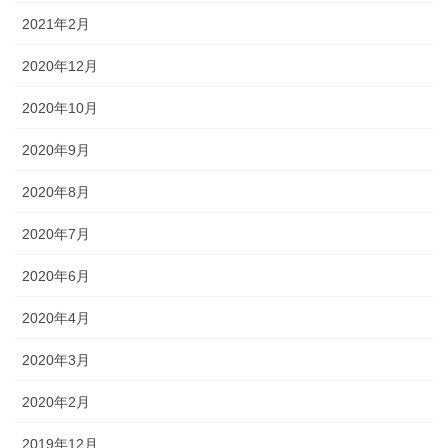
2021年2月
2020年12月
2020年10月
2020年9月
2020年8月
2020年7月
2020年6月
2020年4月
2020年3月
2020年2月
2019年12月