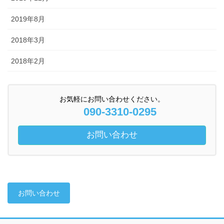
2019年8月
2018年3月
2018年2月
お気軽にお問い合わせください。
090-3310-0295
お問い合わせ
お問い合わせ