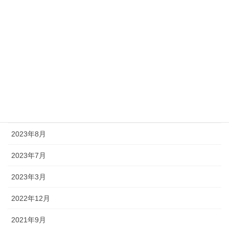
2026年3月
2025年1月
2024年9月
2024年2月
2023年12月
2023年9月
2023年8月
2023年7月
2023年3月
2022年12月
2021年9月