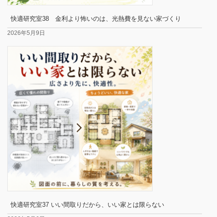
快適研究室38 金利より怖いのは、光熱費を見ない家づくり
2026年5月9日
快適研究室37 いい間取りだから、いい家とは限らない