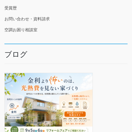
受賞歴
お問い合わせ・資料請求
空調お困り相談室
ブログ