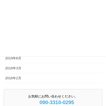
2020年6月
2020年4月
2020年3月
2020年2月
2019年12月
2019年8月
2018年3月
2018年2月
お気軽にお問い合わせください。
090-3310-0295