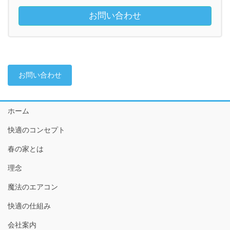
お問い合わせ
お問い合わせ
ホーム
快適のコンセプト
春の家とは
理念
魔法のエアコン
快適の仕組み
会社案内