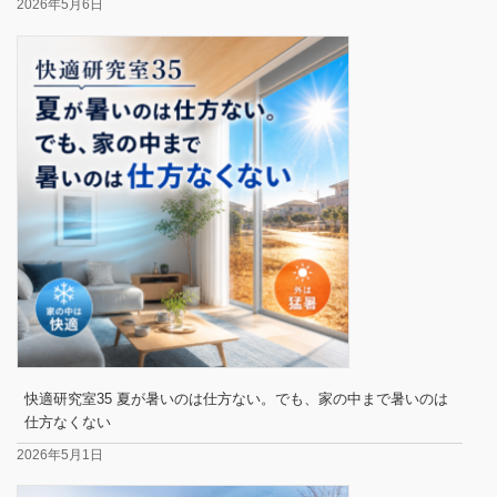
2026年5月6日
快適研究室35 夏が暑いのは仕方ない。でも、家の中まで暑いのは
仕方なくない
2026年5月1日