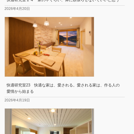
2026年4月20日
快適研究室23 快適な家は、愛される。愛される家は、作る人の
愛情から始まる
2026年4月19日