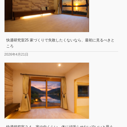
快適研究室25 家づくりで失敗したくないなら、最初に見るべきと
ころ
2026年4月21日
快適研究室２４ 家の中くらい、体に頑張らせないでいいと思う