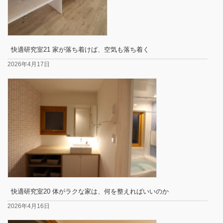
快適研究室21 家が落ち着けば、空気も落ち着く
2026年4月17日
快適研究室20 体がラクな家は、何を整えればいいのか
2026年4月16日