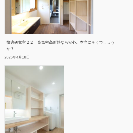
快適研究室２２ 高気密高断熱なら安心。本当にそうでしょう
か？
2026年4月18日