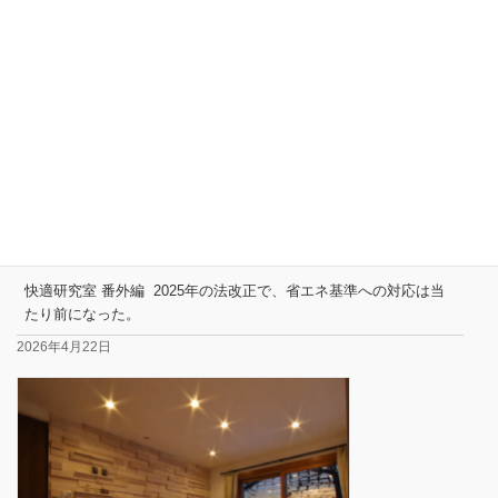
2026年4月23日
快適研究室 番外編 2025年の法改正で、省エネ基準への対応は当
たり前になった。
2026年4月22日