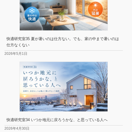
快適研究室35 夏が暑いのは仕方ない。でも、家の中まで暑いのは
仕方なくない
2026年5月1日
快適研究室34 いつか地元に戻ろうかな、と思っている人へ
2026年4月30日