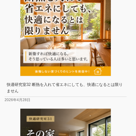
快適研究室32 断熱を入れて省エネにしても、快適になるとは限り
ません
2026年4月28日