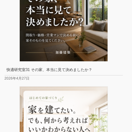
快適研究室31 その家、本当に見て決めましたか？
2026年4月27日