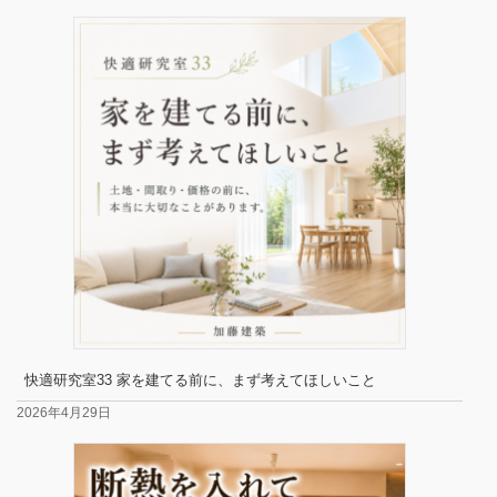
快適研究室33 家を建てる前に、まず考えてほしいこと
2026年4月29日