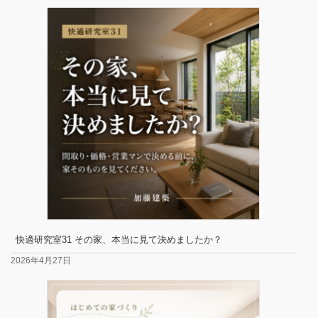
快適研究室31 その家、本当に見て決めましたか？
2026年4月27日