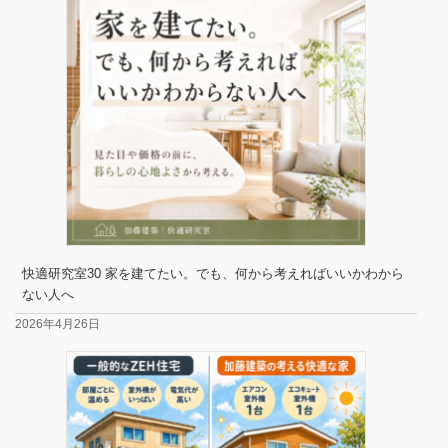
快適研究室30 家を建てたい。でも、何から考えればいいかわから
ない人へ
2026年4月26日