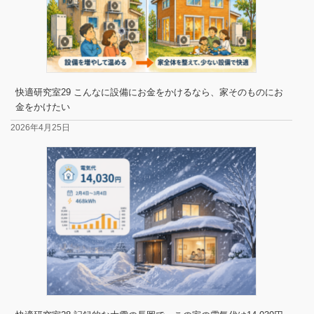
快適研究室29 こんなに設備にお金をかけるなら、家そのものにお
金をかけたい
2026年4月25日