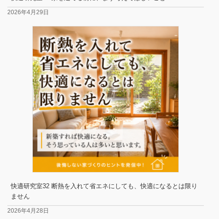
2026年4月29日
快適研究室32 断熱を入れて省エネにしても、快適になるとは限り
ません
2026年4月28日