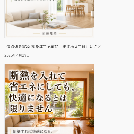
快適研究室33 家を建てる前に、まず考えてほしいこと
2026年4月29日