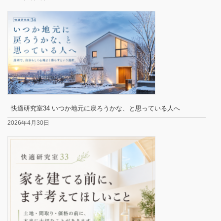
快適研究室34 いつか地元に戻ろうかな、と思っている人へ
2026年4月30日