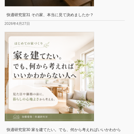
快適研究室31 その家、本当に見て決めましたか？
2026年4月27日
快適研究室30 家を建てたい。でも、何から考えればいいかわから