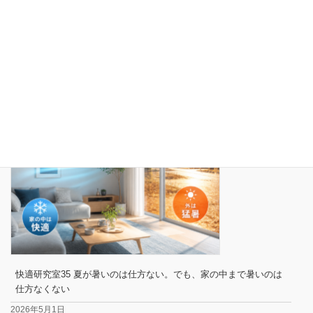
快適研究室37 いい間取りだから、いい家とは限らない
2026年5月6日
快適研究室35 夏が暑いのは仕方ない。でも、家の中まで暑いのは
仕方なくない
2026年5月1日