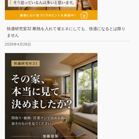
快適研究室32 断熱を入れて省エネにしても、快適になるとは限り
ません
2026年4月28日