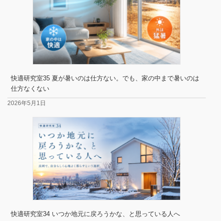
快適研究室35 夏が暑いのは仕方ない。でも、家の中まで暑いのは
仕方なくない
2026年5月1日
快適研究室34 いつか地元に戻ろうかな、と思っている人へ