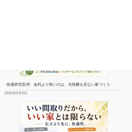
快適研究室38 金利より怖いのは、光熱費を見ない家づくり
2026年5月9日