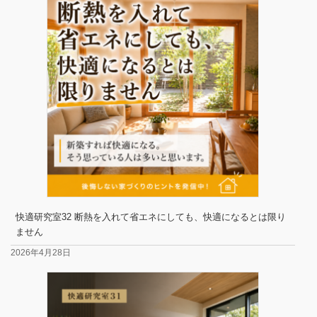
快適研究室32 断熱を入れて省エネにしても、快適になるとは限り
ません
2026年4月28日