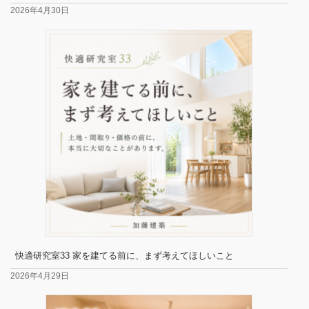
2026年4月30日
快適研究室33 家を建てる前に、まず考えてほしいこと
2026年4月29日