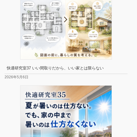
快適研究室37 いい間取りだから、いい家とは限らない
2026年5月6日