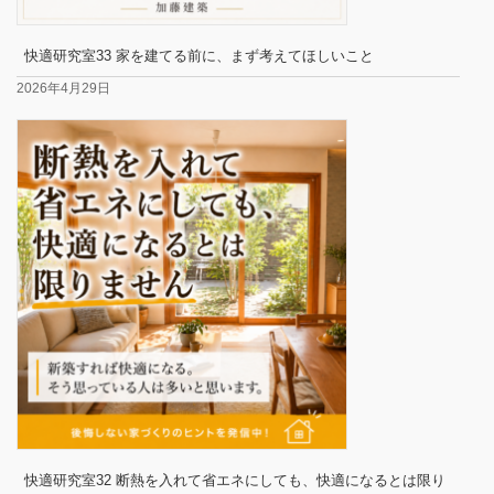
快適研究室33 家を建てる前に、まず考えてほしいこと
2026年4月29日
快適研究室32 断熱を入れて省エネにしても、快適になるとは限り