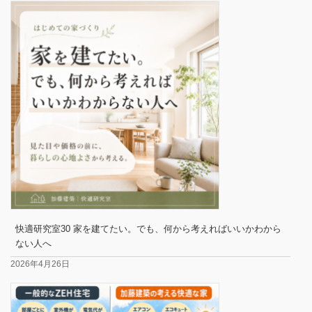
快適研究室30 家を建てたい。でも、何から考えればいいかわから
ない人へ
2026年4月26日