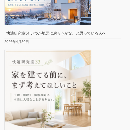
快適研究室34 いつか地元に戻ろうかな、と思っている人へ
2026年4月30日