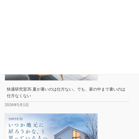
快適研究室35 夏が暑いのは仕方ない。でも、家の中まで暑いのは
仕方なくない
2026年5月1日