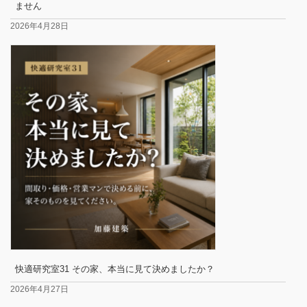
ません
2026年4月28日
快適研究室31 その家、本当に見て決めましたか？
2026年4月27日