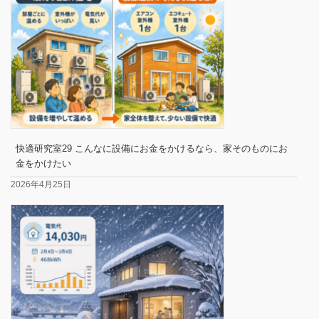
快適研究室29 こんなに設備にお金をかけるなら、家そのものにお
金をかけたい
2026年4月25日