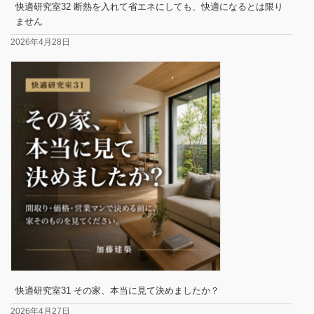
快適研究室32 断熱を入れて省エネにしても、快適になるとは限り
ません
2026年4月28日
快適研究室31 その家、本当に見て決めましたか？
2026年4月27日