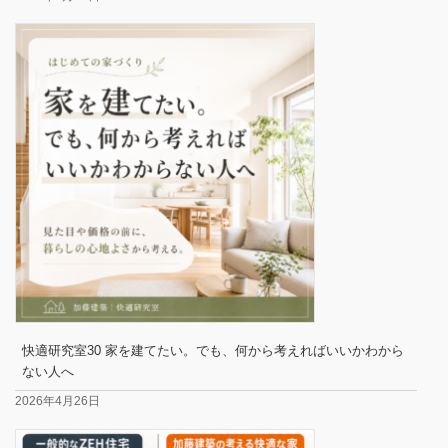
快適研究室30 家を建てたい。でも、何から考えればいいかわから
ない人へ
2026年4月26日