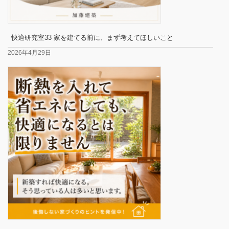
快適研究室33 家を建てる前に、まず考えてほしいこと
2026年4月29日