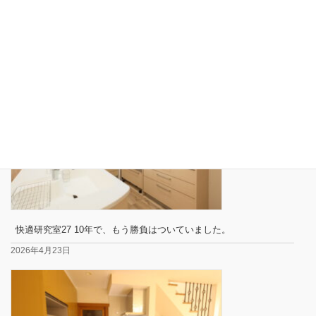
快適研究室28 記録的な大雪の長岡で、この家の電気代は14,030円
でした
2026年4月24日
快適研究室27 10年で、もう勝負はついていました。
2026年4月23日