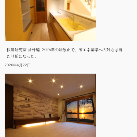
快適研究室 番外編 2025年の法改正で、省エネ基準への対応は当
たり前になった。
2026年4月22日