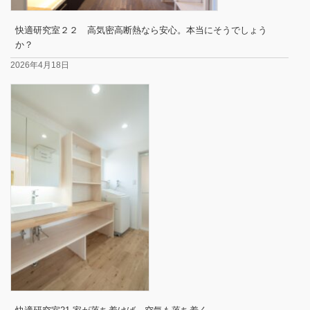
快適研究室２２ 高気密高断熱なら安心。本当にそうでしょう
か？
2026年4月18日