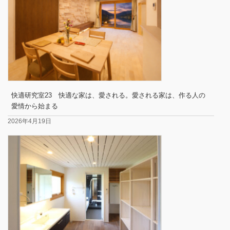
快適研究室23 快適な家は、愛される。愛される家は、作る人の
愛情から始まる
2026年4月19日